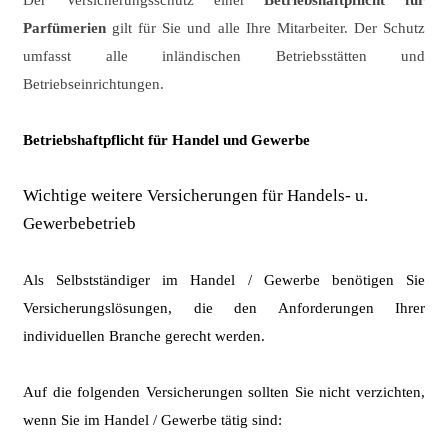
Der Versicherungsschutz einer
Betriebshaftpflicht für
Parfümerien
gilt für
Sie und alle Ihre Mitarbeiter.
Der Schutz
umfasst alle inländischen Betriebsstätten und
Betriebseinrichtungen.
Betriebshaftpflicht für Handel und Gewerbe
Wichtige weitere Versicherungen für Handels- u.
Gewerbebetrieb
Als Selbstständiger im Handel / Gewerbe benötigen Sie
Versicherungs­lösungen, die den Anforderungen Ihrer
individuellen Branche gerecht werden.
Auf die folgenden Versicherungen sollten Sie nicht verzichten,
wenn Sie im Handel / Gewerbe tätig sind: