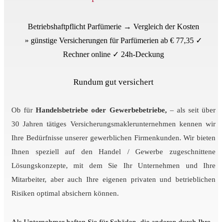
Betriebshaftpflicht Parfümerie → Vergleich der Kosten
» günstige Versicherungen für Parfümerien ab € 77,35 ✓
Rechner online ✓ 24h-Deckung
Rundum gut versichert
Ob für
Handelsbetriebe oder Gewerbebetriebe,
– als seit über
30 Jahren tätiges Versicherungsmaklerunternehmen kennen wir
Ihre Bedürfnisse unserer gewerblichen Firmenkunden. Wir bieten
Ihnen
speziell auf den Handel / Gewerbe zugeschnittene
Lösungskonzepte, mit dem Sie Ihr Unternehmen und Ihre
Mitarbeiter, aber auch Ihre eigenen privaten und betrieblichen
Risiken optimal absichern können.