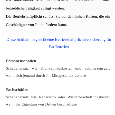
Als Unternehmer haften Sie für Schäden, die anderen durch Ihre
betriebliche Tätigkeit zufügt werden.
Die Betriebshaftpflicht schützt Sie vor den hohen Kosten, die ein
Geschädigter von Ihnen fordern kann.
Diese Schäden begleicht eine Betriebshaftpflichtversicherung für
Parfümerien
Personenschäden
Schadenersatz wie Krankenhauskosten und Schmerzensgeld,
wenn sich jemand durch Ihr Missgeschick verletzt
Sachschäden
Schadenersatz wie Reparatur- oder Wiederbeschaffungskosten,
wenn Sie Eigentum von Dritten beschädigen