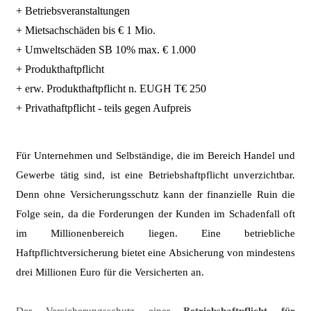
+ Betriebsveranstaltungen
+ Mietsachschäden bis € 1 Mio.
+ Umweltschäden SB 10% max. € 1.000
+ Produkthaftpflicht
+ erw. Produkthaftpflicht n. EUGH T€ 250
+ Privathaftpflicht - teils gegen Aufpreis
Für Unternehmen und
Selbständige,
die im Bereich Handel und
Gewerbe tätig sind, ist eine Betriebshaftpflicht unverzichtbar.
Denn ohne Versicherungsschutz kann der finanzielle Ruin die
Folge sein, da die Forderungen der Kunden im Schadenfall oft
im Millionenbereich liegen. Eine betriebliche
Haftpflichtversicherung bietet eine Absicherung von mindestens
drei Millionen Euro für die Versicherten an.