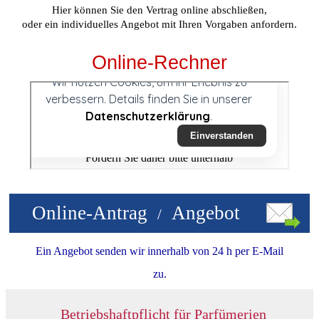
Hier können Sie den
Vertrag online abschließen,
oder ein individuelles Angebot mit Ihren Vorgaben anfordern.
Online-Rechner
Online-Antrag
Angebot
/
Ein Angebot senden wir innerhalb von 24 h per E-Mail
zu.
Betriebshaftpflicht für Parfümerien