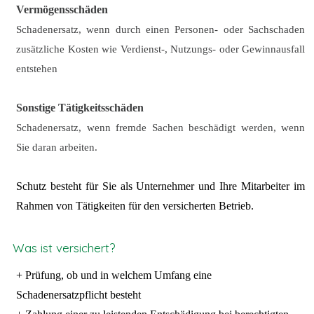
Vermögensschäden
Schadenersatz, wenn durch einen Personen- oder Sachschaden
zusätzliche Kosten wie Verdienst-, Nutzungs- oder Gewinnausfall
entstehen
Sonstige Tätigkeitsschäden
Schadenersatz, wenn fremde Sachen beschädigt werden, wenn
Sie daran arbeiten.
Schutz besteht für Sie als Unternehmer und Ihre Mitarbeiter im
Rahmen von Tätigkeiten für den versicherten Betrieb.
Was ist versichert?
+ Prüfung, ob und in welchem Umfang eine
Schadenersatzpflicht besteht