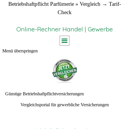
Betriebshaftpflicht Parfümerie » Vergleich → Tarif-
Check
Online-Rechner Handel | Gewerbe
Menü überspringen
Günstige Betriebshaftpflichtversicherungen
Vergleichsportal für gewerbliche Versicherungen