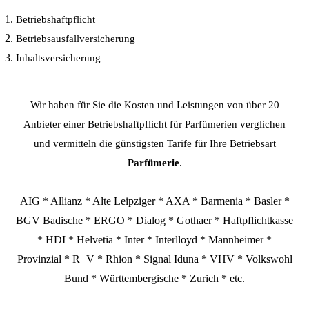
Betriebshaftpflicht
Betriebsausfallversicherung
Inhaltsversicherung
Wir haben für Sie die Kosten und Leistungen von über 20
Anbieter einer Betriebshaftpflicht für Parfümerien verglichen
und vermitteln die günstigsten Tarife für Ihre Betriebsart
Parfümerie
.
AIG * Allianz * Alte Leipziger * AXA * Barmenia * Basler *
BGV Badische * ERGO * Dialog * Gothaer * Haftpflichtkasse
* HDI * Helvetia * Inter * Interlloyd * Mannheimer *
Provinzial * R+V * Rhion * Signal Iduna * VHV * Volkswohl
Bund * Württembergische * Zurich * etc.