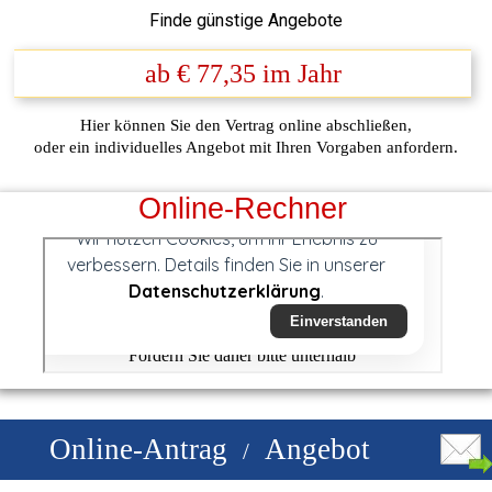
Finde günstige Angebote
ab € 77,35 im Jahr
Hier können Sie den
Vertrag online abschließen,
oder ein individuelles Angebot mit Ihren Vorgaben anfordern.
Online-Rechner
Online-Antrag
Angebot
/