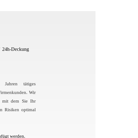
 ✓ 24h-Deckung
Jahren tätiges
Firmenkunden. Wir
, mit dem Sie Ihr
en Risiken optimal
ufügt werden.