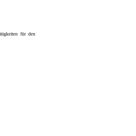
tigkeiten für den