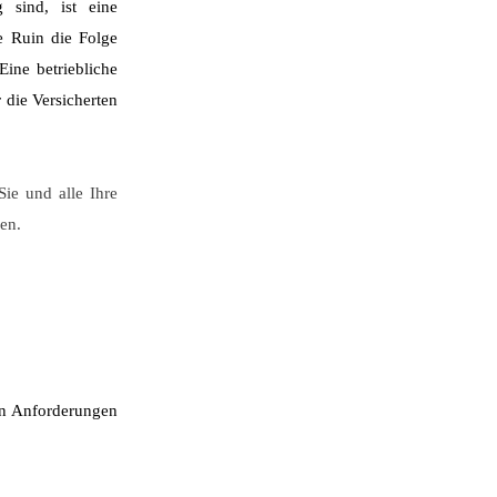
sind, ist eine
le Ruin die Folge
Eine betriebliche
 die Versicherten
Sie und alle Ihre
en.
en Anforderungen