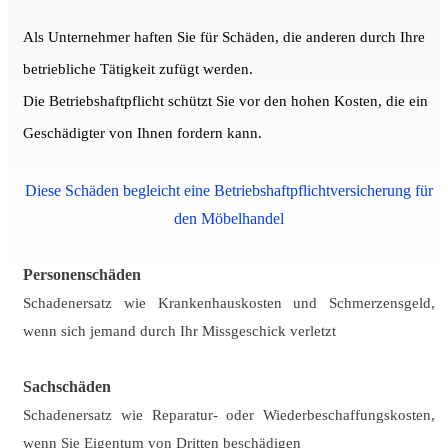
Als Unternehmer haften Sie für Schäden, die anderen durch Ihre
betriebliche Tätigkeit zufügt werden.
Die Betriebshaftpflicht schützt Sie vor den hohen Kosten, die ein
Geschädigter von Ihnen fordern kann.
Diese Schäden begleicht eine Betriebshaftpflichtversicherung für
den Möbelhandel
Personenschäden
Schadenersatz wie Krankenhauskosten und Schmerzensgeld,
wenn sich jemand durch Ihr Missgeschick verletzt
Sachschäden
Schadenersatz wie Reparatur- oder Wiederbeschaffungskosten,
wenn Sie Eigentum von Dritten beschädigen