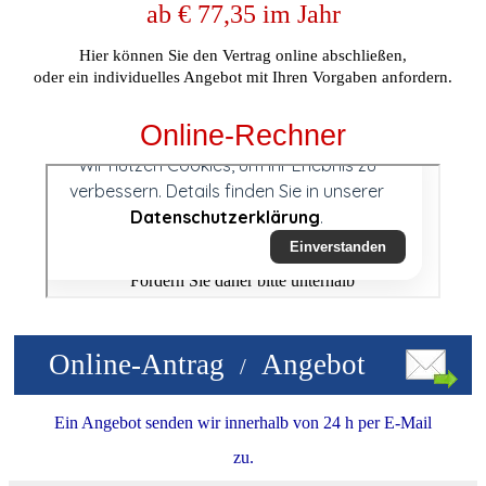
ab € 77,35 im Jahr
Hier können Sie den
Vertrag online abschließen,
oder ein individuelles Angebot mit Ihren Vorgaben anfordern.
Online-Rechner
Online-Antrag
Angebot
/
Ein Angebot senden wir innerhalb von 24 h per E-Mail
zu.