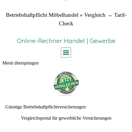
Betriebshaftpflicht Möbelhandel » Vergleich → Tarif-
Check
Online-Rechner Handel | Gewerbe
Menü überspringen
Günstige Betriebshaftpflichtversicherungen
Vergleichsportal für gewerbliche Versicherungen