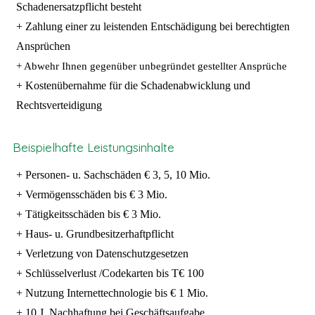
Schadenersatzpflicht besteht
+ Zahlung einer zu leistenden Entschädigung bei berechtigten
Ansprüchen
+ Abwehr Ihnen gegenüber unbegründet gestellter Ansprüche
+ Kostenübernahme für die Schadenabwicklung und
Rechtsverteidigung
Beispielhafte Leistungsinhalte
+ Personen- u. Sachschäden € 3, 5, 10 Mio.
+ Vermögensschäden bis € 3 Mio.
+ Tätigkeitsschäden bis € 3 Mio.
+ Haus- u. Grundbesitzerhaftpflicht
+ Verletzung von Datenschutzgesetzen
+ Schlüsselverlust /Codekarten bis T€ 100
+ Nutzung Internettechnologie bis € 1 Mio.
+ 10 J. Nachhaftung bei Geschäftsaufgabe