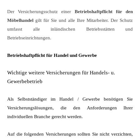
Der Versicherungsschutz einer
Betriebshaftpflicht für den
Möbelhandel
gilt für
Sie und alle Ihre Mitarbeiter.
Der Schutz
umfasst alle inländischen Betriebsstätten und
Betriebseinrichtungen.
Betriebshaftpflicht für Handel und Gewerbe
Wichtige weitere Versicherungen für Handels- u.
Gewerbebetrieb
Als Selbstständiger im Handel / Gewerbe benötigen Sie
Versicherungs­lösungen, die den Anforderungen Ihrer
individuellen Branche gerecht werden.
Auf die folgenden Versicherungen sollten Sie nicht verzichten,