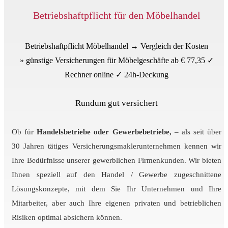
Betriebshaftpflicht für den Möbelhandel
Betriebshaftpflicht Möbelhandel → Vergleich der Kosten
» günstige Versicherungen für Möbelgeschäfte ab € 77,35 ✓
Rechner online ✓ 24h-Deckung
Rundum gut versichert
Ob für
Handelsbetriebe oder Gewerbebetriebe,
– als seit über
30 Jahren tätiges Versicherungsmaklerunternehmen kennen wir
Ihre Bedürfnisse unserer gewerblichen Firmenkunden. Wir bieten
Ihnen
speziell auf den Handel / Gewerbe zugeschnittene
Lösungskonzepte, mit dem Sie Ihr Unternehmen und Ihre
Mitarbeiter, aber auch Ihre eigenen privaten und betrieblichen
Risiken optimal absichern können.