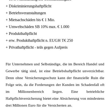
+ Diskriminierungshaftpflicht
+ Betriebsveranstaltungen
+ Mietsachschäden bis € 1 Mio.
+ Umweltschäden SB 10% max. € 1.000
+ Produkthaftpflicht
+ erw. Produkthaftpflicht n. EUGH T€ 250
+ Privathaftpflicht - teils gegen Aufpreis
Für Unternehmen und
Selbständige,
die im Bereich Handel und
Gewerbe tätig sind, ist eine Betriebshaftpflicht unverzichtbar.
Denn ohne Versicherungsschutz kann der finanzielle Ruin die
Folge sein, da die Forderungen der Kunden im Schadenfall oft
im Millionenbereich liegen. Eine betriebliche
Haftpflichtversicherung bietet eine Absicherung von mindestens
drei Millionen Euro für die Versicherten an.