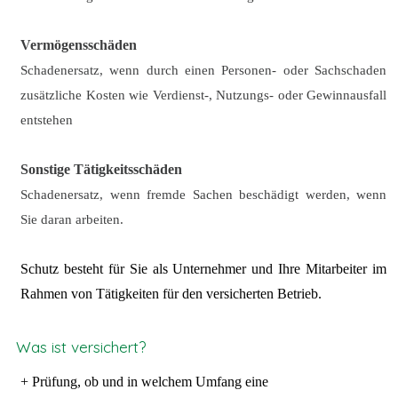
Vermögensschäden
Schadenersatz, wenn durch einen Personen- oder Sachschaden
zusätzliche Kosten wie Verdienst-, Nutzungs- oder Gewinnausfall
entstehen
Sonstige Tätigkeitsschäden
Schadenersatz, wenn fremde Sachen beschädigt werden, wenn
Sie daran arbeiten.
Schutz besteht für Sie als Unternehmer und Ihre Mitarbeiter im
Rahmen von Tätigkeiten für den versicherten Betrieb.
Was ist versichert?
+ Prüfung, ob und in welchem Umfang eine