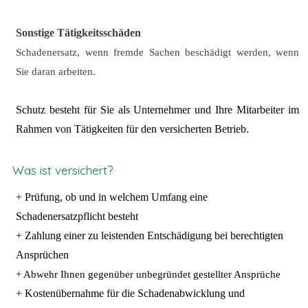
Sonstige Tätigkeitsschäden
Schadenersatz, wenn fremde Sachen beschädigt werden, wenn
Sie daran arbeiten.
Schutz besteht für Sie als Unternehmer und Ihre Mitarbeiter im
Rahmen von Tätigkeiten für den versicherten Betrieb.
Was ist versichert?
+ Prüfung, ob und in welchem Umfang eine
Schadenersatzpflicht besteht
+ Zahlung einer zu leistenden Entschädigung bei berechtigten
Ansprüchen
+ Abwehr Ihnen gegenüber unbegründet gestellter Ansprüche
+ Kostenübernahme für die Schadenabwicklung und