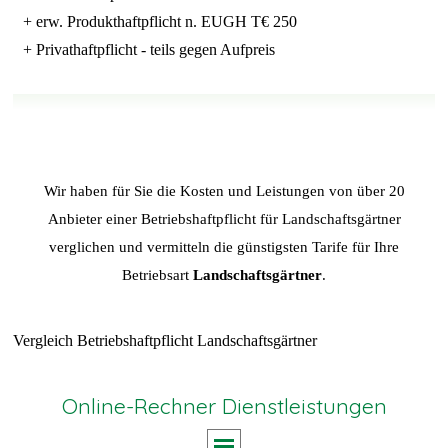
+ erw. Produkthaftpflicht n. EUGH T€ 250
+ Privathaftpflicht - teils gegen Aufpreis
Wir haben für Sie die Kosten und Leistungen von über 20
Anbieter einer Betriebshaftpflicht für Landschaftsgärtner
verglichen und vermitteln die günstigsten Tarife für Ihre
Betriebsart
Landschaftsgärtner
.
Vergleich Betriebshaftpflicht Landschaftsgärtner
Online-Rechner Dienstleistungen