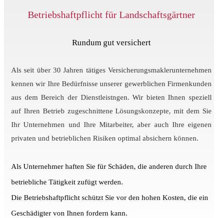
Betriebshaftpflicht für Landschaftsgärtner
Rundum gut versichert
Als seit über 30 Jahren tätiges Versicherungsmaklerunternehmen
kennen wir Ihre Bedürfnisse unserer gewerblichen Firmenkunden
aus dem Bereich der Dienstleistngen. Wir bieten Ihnen
speziell
auf Ihren Betrieb zugeschnittene Lösungskonzepte, mit dem Sie
Ihr Unternehmen und Ihre Mitarbeiter, aber auch Ihre eigenen
privaten und betrieblichen Risiken optimal absichern können.
Als Unternehmer haften Sie für Schäden, die anderen durch Ihre
betriebliche Tätigkeit zufügt werden.
Die Betriebshaftpflicht schützt Sie vor den hohen Kosten, die ein
Geschädigter von Ihnen fordern kann.