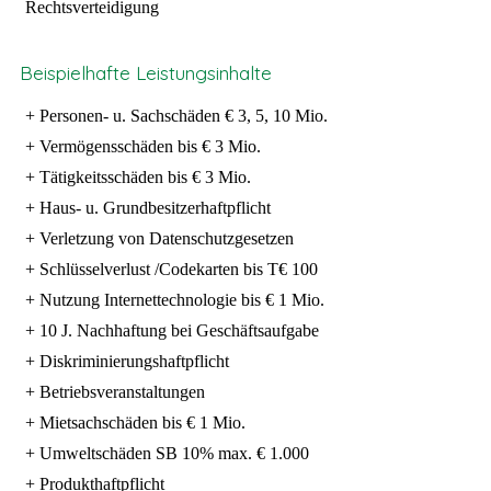
Rechtsverteidigung
Beispielhafte Leistungsinhalte
+ Personen- u. Sachschäden € 3, 5, 10 Mio.
+ Vermögensschäden bis € 3 Mio.
+ Tätigkeitsschäden bis € 3 Mio.
+ Haus- u. Grundbesitzerhaftpflicht
+ Verletzung von Datenschutzgesetzen
+ Schlüsselverlust /Codekarten bis T€ 100
+ Nutzung Internettechnologie bis € 1 Mio.
+ 10 J. Nachhaftung bei Geschäftsaufgabe
+ Diskriminierungshaftpflicht
+ Betriebsveranstaltungen
+ Mietsachschäden bis € 1 Mio.
+ Umweltschäden SB 10% max. € 1.000
+ Produkthaftpflicht