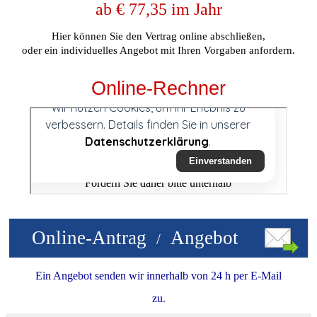
ab € 77,35 im Jahr
Hier können Sie den
Vertrag online abschließen,
oder ein individuelles Angebot mit Ihren Vorgaben anfordern.
Online-Rechner
Online-Antrag
Angebot
/
Ein Angebot senden wir innerhalb von 24 h per E-Mail
zu.