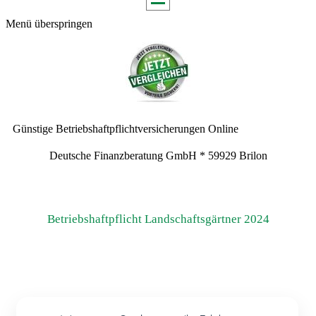
Menü überspringen
Günstige Betriebshaftpflichtversicherungen Online
Deutsche Finanzberatung GmbH * 59929 Brilon
Betriebshaftpflicht Landschaftsgärtner 2024