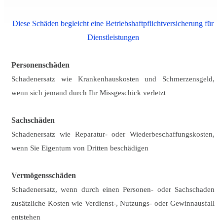
Diese Schäden begleicht eine Betriebshaftpflichtversicherung für
Dienstleistungen
Personenschäden
Schadenersatz wie Krankenhauskosten und Schmerzensgeld,
wenn sich jemand durch Ihr Missgeschick verletzt
Sachschäden
Schadenersatz wie Reparatur- oder Wiederbeschaffungskosten,
wenn Sie Eigentum von Dritten beschädigen
Vermögensschäden
Schadenersatz, wenn durch einen Personen- oder Sachschaden
zusätzliche Kosten wie Verdienst-, Nutzungs- oder Gewinnausfall
entstehen