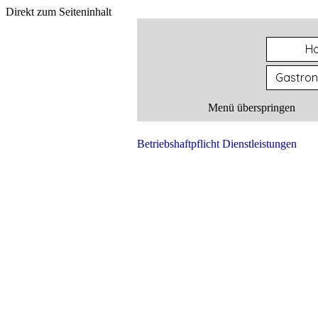
Direkt zum Seiteninhalt
H
Gastro
Menü überspringen
Betriebshaftpflicht Dienstleistungen