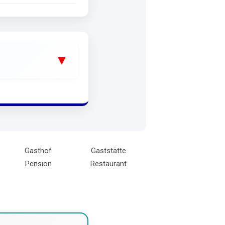
Gasthof
Gaststätte
Pension
Restaurant