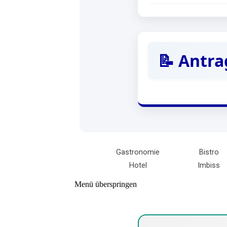
📝 Antra
Gastronomie
Bistro
Hotel
Imbiss
Menü überspringen