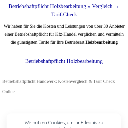
Betriebshaftpflicht Holzbearbeitung » Vergleich →
Tarif-Check
Wir haben für Sie die Kosten und Leistungen von über 30 Anbieter
einer Betriebshaftpflicht für Kfz-Handel verglichen und vermitteln
die günstigsten Tarife für Ihre Betriebsart
Holzbearbeitung
Betriebshaftpflicht Holzbearbeitung
Betriebshaftpflicht Handwerk: Kostenvergleich & Tarif-Check
Online
Wir nutzen Cookies, um Ihr Erlebnis zu