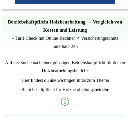
Betriebshaftpflicht Holzbearbeitung → Vergleich von
Kosten und Leistung
» Tarif-Check mit Online-Rechner ✓ Versicherungsschutz
innerhalb 24h
Auf der Suche nach einer günstigen Betriebshaftpflicht für deinen
Holzbearbeitungsbetrieb?
Hier findest du alle wichtigen Infos zum Thema
Betriebshaftpflicht für Holzbearbeitungsbetriebe