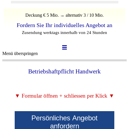
Deckung € 5 Mio. → alternativ 3 / 10 Mio.
Fordern Sie Ihr individuelles Angebot an
Zusendung werktags innerhalb von 24 Stunden
Menü überspringen
Betriebshaftpflicht Handwerk
▼ Formular öffnen + schliessen per Klick ▼
Persönliches Angebot
anfordern