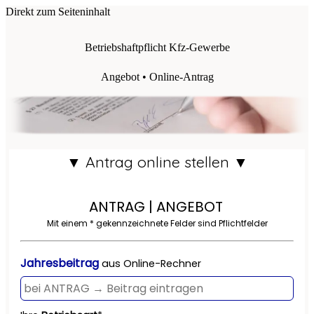
Direkt zum Seiteninhalt
Betriebshaftpflicht Kfz-Gewerbe
Angebot • Online-Antrag
▼ Antrag online stellen ▼